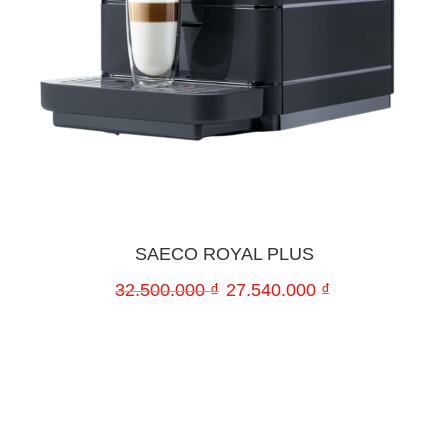
SAECO ROYAL PLUS
32.500.000
₫
27.540.000
₫