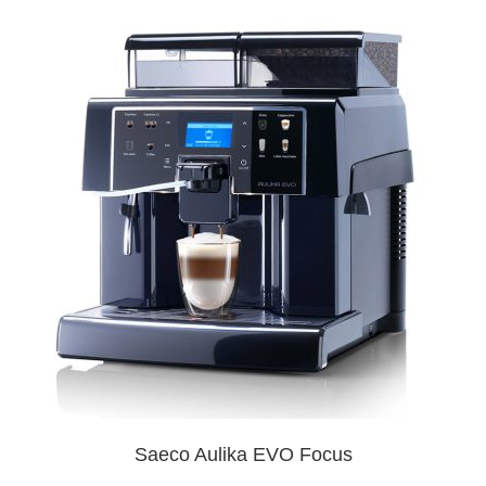
Saeco Aulika EVO Focus