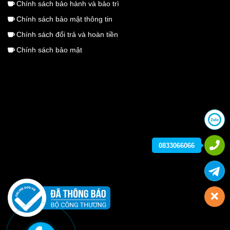
Chính sách bảo hành và bảo trì
Chính sách bảo mật thông tin
Chính sách đổi trả và hoàn tiền
Chính sách bảo mật
0833066066