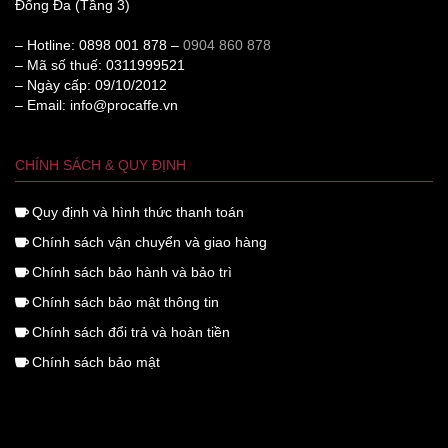
Đống Đa (Tầng 3)
– Hotline: 0898 001 878 –
0904 860 878
– Mã số thuế: 0311999521
– Ngày cấp: 09/10/2012
– Email: info@procaffe.vn
CHÍNH SÁCH & QUY ĐỊNH
Quy định và hình thức thanh toán
Chính sách vận chuyển và giao hàng
Chính sách bảo hành và bảo trì
Chính sách bảo mật thông tin
Chính sách đổi trả và hoàn tiền
Chính sách bảo mật