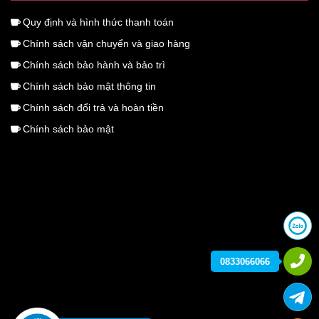
Quy định và hình thức thanh toán
Chính sách vận chuyển và giao hàng
Chính sách bảo hành và bảo trì
Chính sách bảo mật thông tin
Chính sách đổi trả và hoàn tiền
Chính sách bảo mật
0833066066