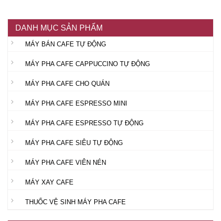
DANH MỤC SẢN PHẨM
MÁY BÁN CAFE TỰ ĐỘNG
MÁY PHA CAFE CAPPUCCINO TỰ ĐỘNG
MÁY PHA CAFE CHO QUÁN
MÁY PHA CAFE ESPRESSO MINI
MÁY PHA CAFE ESPRESSO TỰ ĐỘNG
MÁY PHA CAFE SIÊU TỰ ĐỘNG
MÁY PHA CAFE VIÊN NÉN
MÁY XAY CAFE
THUỐC VỆ SINH MÁY PHA CAFE