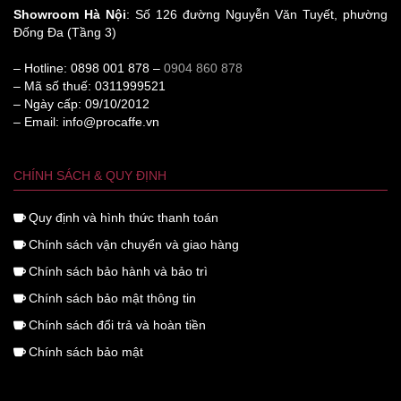
Showroom Hà Nội
: Số 126 đường Nguyễn Văn Tuyết, phường
Đống Đa (Tầng 3)
– Hotline: 0898 001 878 –
0904 860 878
– Mã số thuế: 0311999521
– Ngày cấp: 09/10/2012
– Email: info@procaffe.vn
CHÍNH SÁCH & QUY ĐỊNH
Quy định và hình thức thanh toán
Chính sách vận chuyển và giao hàng
Chính sách bảo hành và bảo trì
Chính sách bảo mật thông tin
Chính sách đổi trả và hoàn tiền
Chính sách bảo mật