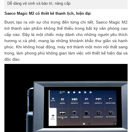
Dễ dàng vệ sinh và bảo trì, nâng cấp
Saeco Magic M2 có thiết kế thanh lịch, hiện đại
Được tạo ra với sự chú trọng đến từng chi tiết, Saeco Magic M2
trở thành sản phẩm không thể thiếu trong bất kỳ văn phòng cao
cấp nào. Đây là một chiếc máy dành cho những người yêu thích
hương vị cà phê, mang lại những khoảnh khắc thư giãn và hạnh
phúc. Khi không hoạt động, máy trở thành một món nội thất sang
trọng, làm phong phú không gian làm việc với thiết kế hiện đại và
độc đáo.