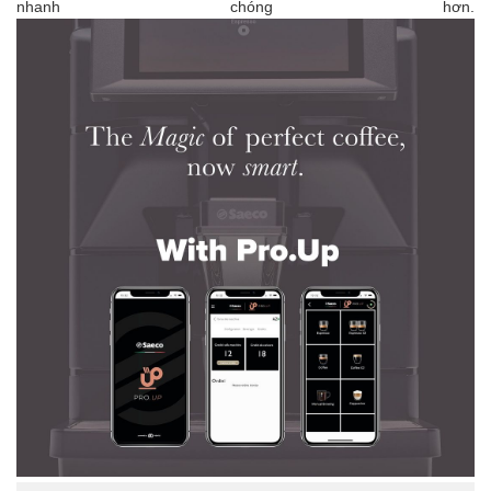
nhanh chóng hơn.