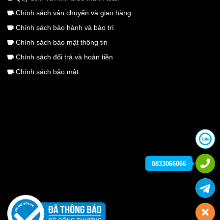
Chính sách vận chuyển và giao hàng
Chính sách bảo hành và bảo trì
Chính sách bảo mật thông tin
Chính sách đổi trả và hoàn tiền
Chính sách bảo mật
0833066066