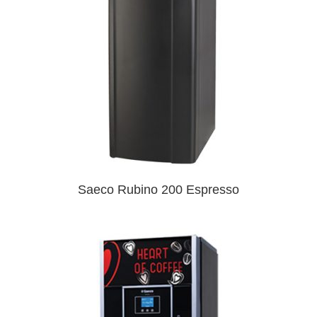
Saeco Rubino 200 Espresso