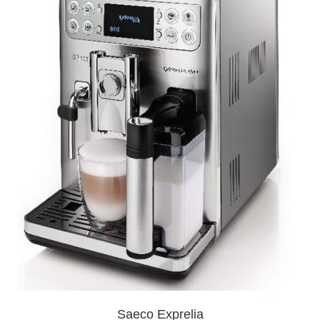
Saeco Exprelia