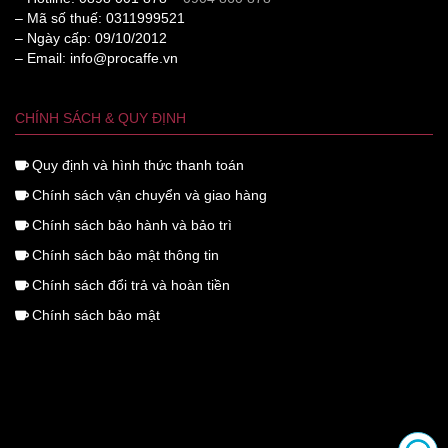
– Mã số thuế: 0311999521
– Ngày cấp: 09/10/2012
– Email: info@procaffe.vn
CHÍNH SÁCH & QUY ĐỊNH
Quy định và hình thức thanh toán
Chính sách vận chuyển và giao hàng
Chính sách bảo hành và bảo trì
Chính sách bảo mật thông tin
Chính sách đổi trả và hoàn tiền
Chính sách bảo mật