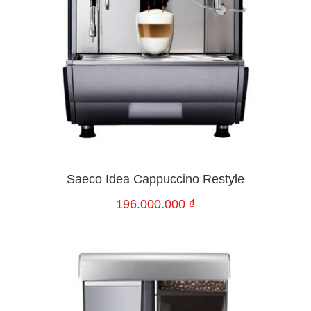
Saeco Idea Cappuccino Restyle
196.000.000
₫