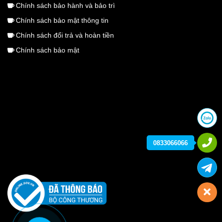
Chính sách bảo hành và bảo trì
Chính sách bảo mật thông tin
Chính sách đổi trả và hoàn tiền
Chính sách bảo mật
0833066066