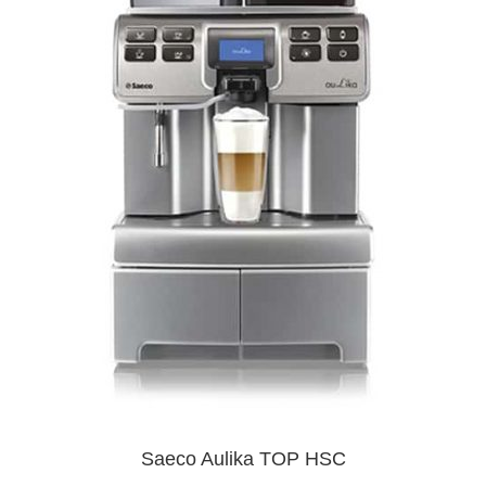
Saeco Aulika TOP HSC