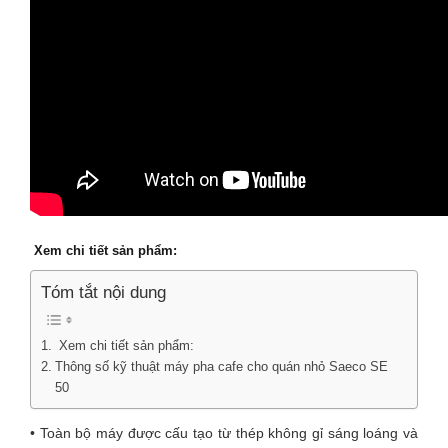
Xem chi tiết sản phẩm:
Tóm tắt nội dung
Xem chi tiết sản phẩm:
Thông số kỹ thuật máy pha cafe cho quán nhỏ Saeco SE
50
• Toàn bộ máy được cấu tạo từ thép không gỉ sáng loáng và