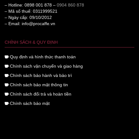
– Hotline: 0898 001 878 –
0904 860 878
– Mã số thuế: 0311999521
– Ngày cấp: 09/10/2012
– Email: info@procaffe.vn
CHÍNH SÁCH & QUY ĐỊNH
Quy định và hình thức thanh toán
Chính sách vận chuyển và giao hàng
Chính sách bảo hành và bảo trì
Chính sách bảo mật thông tin
Chính sách đổi trả và hoàn tiền
Chính sách bảo mật