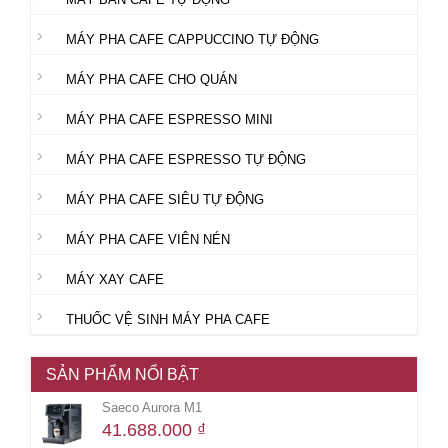
MÁY PHA CAFE CAPPUCCINO TỰ ĐỘNG
MÁY PHA CAFE CHO QUÁN
MÁY PHA CAFE ESPRESSO MINI
MÁY PHA CAFE ESPRESSO TỰ ĐỘNG
MÁY PHA CAFE SIÊU TỰ ĐỘNG
MÁY PHA CAFE VIÊN NÉN
MÁY XAY CAFE
THUỐC VỆ SINH MÁY PHA CAFE
SẢN PHẨM NỔI BẬT
Saeco Aurora M1
41.688.000
₫