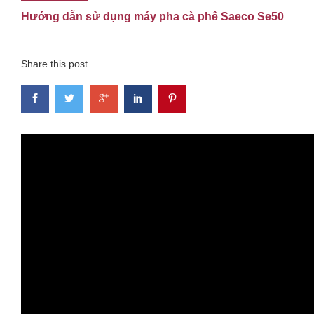
Hướng dẫn sử dụng máy pha cà phê Saeco Se50
Share this post