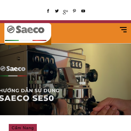
Cẩm Nang