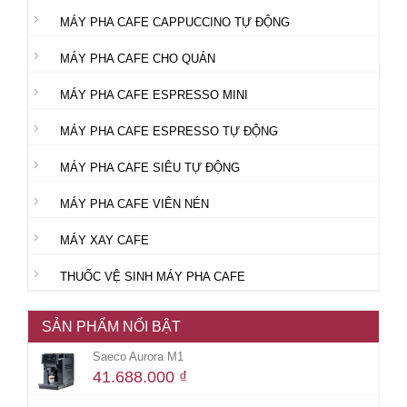
MÁY PHA CAFE CAPPUCCINO TỰ ĐỘNG
MÁY PHA CAFE CHO QUÁN
MÁY PHA CAFE ESPRESSO MINI
MÁY PHA CAFE ESPRESSO TỰ ĐỘNG
MÁY PHA CAFE SIÊU TỰ ĐỘNG
MÁY PHA CAFE VIÊN NÉN
MÁY XAY CAFE
THUỐC VỆ SINH MÁY PHA CAFE
SẢN PHẨM NỔI BẬT
Saeco Aurora M1
41.688.000
₫