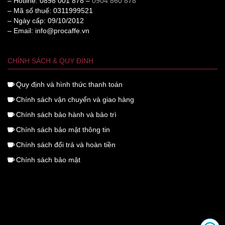
– Hotline: 0898 001 878 –
0904 860 878
– Mã số thuế: 0311999521
– Ngày cấp: 09/10/2012
– Email: info@procaffe.vn
CHÍNH SÁCH & QUY ĐỊNH
Quy định và hình thức thanh toán
Chính sách vận chuyển và giao hàng
Chính sách bảo hành và bảo trì
Chính sách bảo mật thông tin
Chính sách đổi trả và hoàn tiền
Chính sách bảo mật