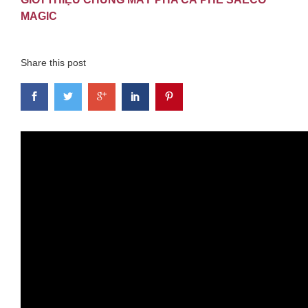
MAGIC
Share this post